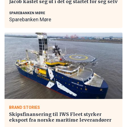
Jacob kastet seg ut i det og startet for seg selv
SPAREBANKEN MØRE
Sparebanken Møre
BRAND STORIES
Skipsfinansering til IWS Fleet styrker
eksport fra norske maritime leverandører