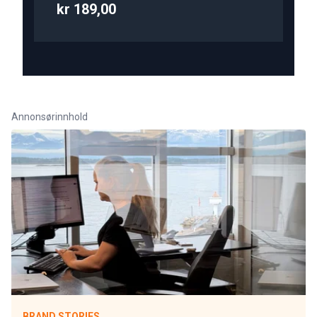
kr 189,00
Annonsørinnhold
BRAND STORIES