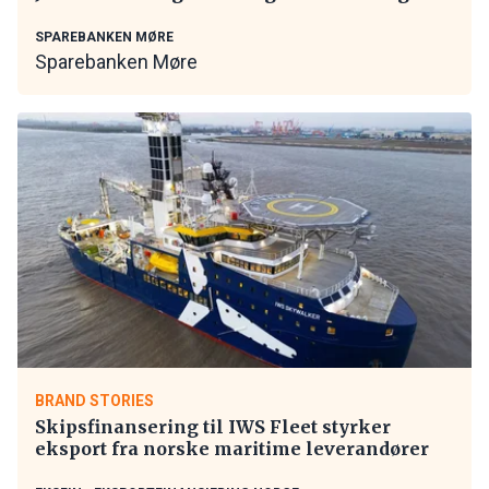
SPAREBANKEN MØRE
Sparebanken Møre
BRAND STORIES
Skipsfinansering til IWS Fleet styrker
eksport fra norske maritime leverandører