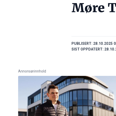
Møre T
PUBLISERT:
28.10.2025 0
SIST OPPDATERT:
28.10.
Annonsørinnhold