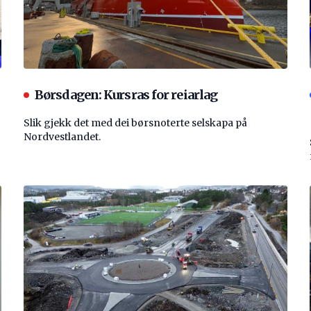
Børsdagen: Kursras for reiarlag
Slik gjekk det med dei børsnoterte selskapa på
Nordvestlandet.