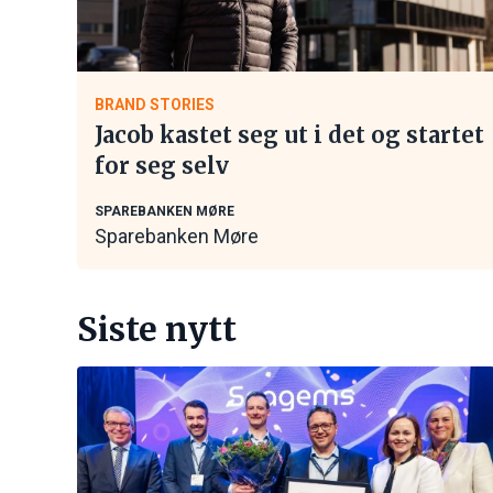
BRAND STORIES
Jacob kastet seg ut i det og startet
for seg selv
SPAREBANKEN MØRE
Sparebanken Møre
Siste nytt