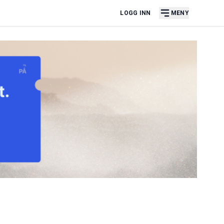
LOGG INN
MENY