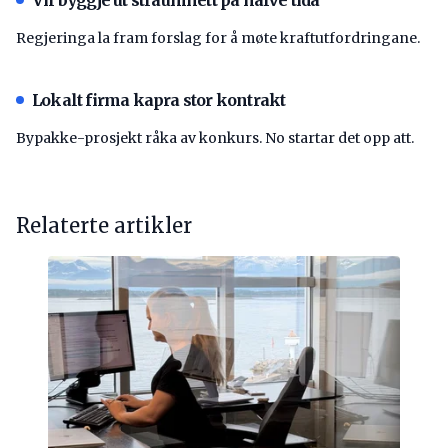
Regjeringa la fram forslag for å møte kraftutfordringane.
Lokalt firma kapra stor kontrakt
Bypakke-prosjekt råka av konkurs. No startar det opp att.
Relaterte artikler