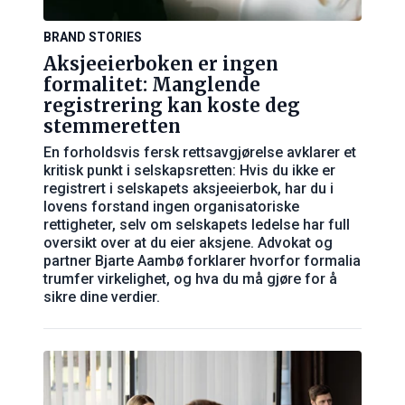
BRAND STORIES
Aksjeeierboken er ingen
formalitet: Manglende
registrering kan koste deg
stemmeretten
En forholdsvis fersk rettsavgjørelse avklarer et
kritisk punkt i selskapsretten: Hvis du ikke er
registrert i selskapets aksjeeierbok, har du i
lovens forstand ingen organisatoriske
rettigheter, selv om selskapets ledelse har full
oversikt over at du eier aksjene. Advokat og
partner Bjarte Aambø forklarer hvorfor formalia
trumfer virkelighet, og hva du må gjøre for å
sikre dine verdier.