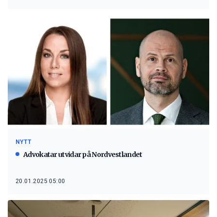
NYTT
Advokatar utvidar på Nordvestlandet
20.01.2025 05:00