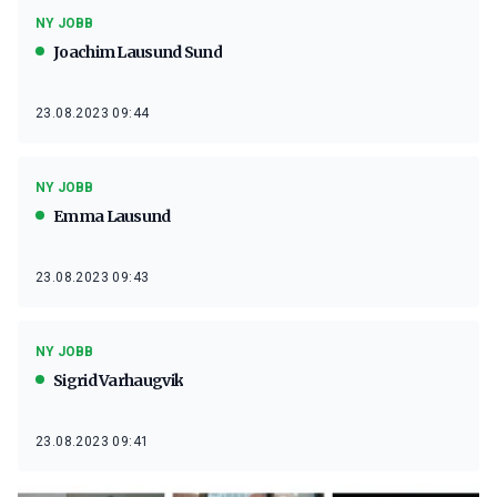
NY JOBB
Joachim Lausund Sund
23.08.2023 09:44
NY JOBB
Emma Lausund
23.08.2023 09:43
NY JOBB
Sigrid Varhaugvik
23.08.2023 09:41