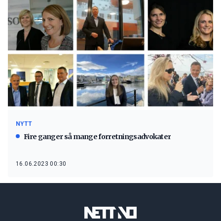
NYTT
Fire ganger så mange forretningsadvokater
16.06.2023 00:30