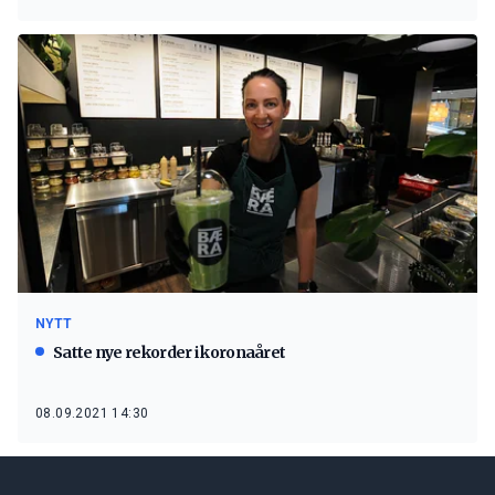
NYTT
Satte nye rekorder i koronaåret
08.09.2021 14:30