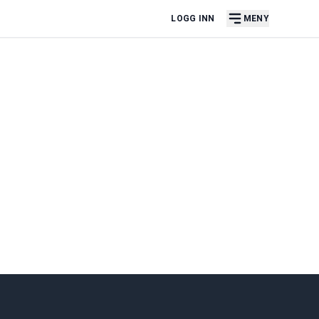
LOGG INN
MENY