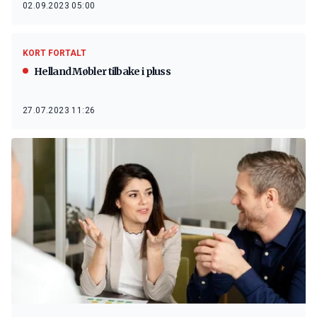
02.09.2023 05:00
KORT FORTALT
Helland Møbler tilbake i pluss
27.07.2023 11:26