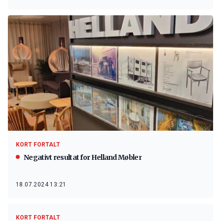
KORT FORTALT
Negativt resultat for Helland Møbler
18.07.2024 13:21
KORT FORTALT