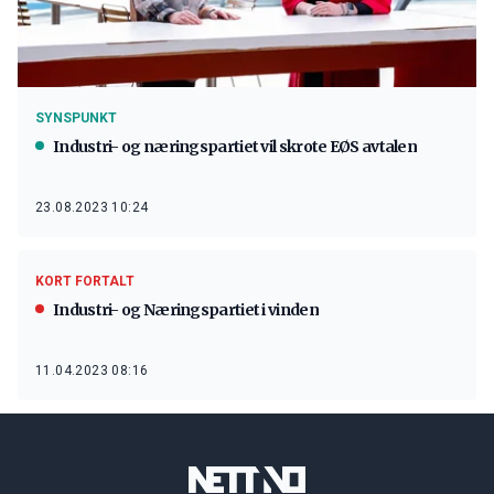
SYNSPUNKT
Industri- og næringspartiet vil skrote EØS avtalen
23.08.2023 10:24
KORT FORTALT
Industri- og Næringspartiet i vinden
11.04.2023 08:16