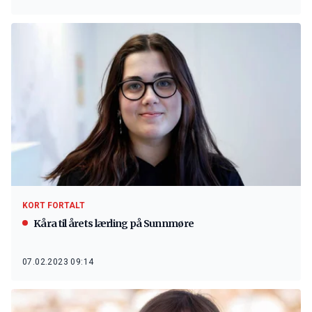
KORT FORTALT
Kåra til årets lærling på Sunnmøre
07.02.2023 09:14