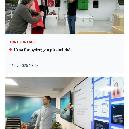
KORT FORTALT
Uroa for hydrogen på skolebåt
14.07.2025 13:47