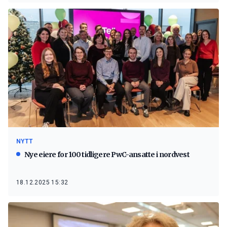
NYTT
Nye eiere for 100 tidligere PwC-ansatte i nordvest
18.12.2025 15:32