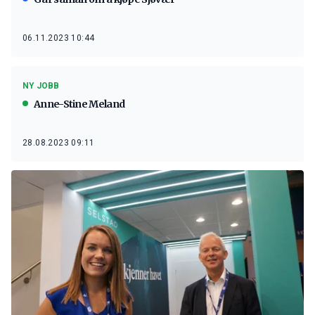
06.11.2023 10:44
NY JOBB
Anne-Stine Meland
28.08.2023 09:11