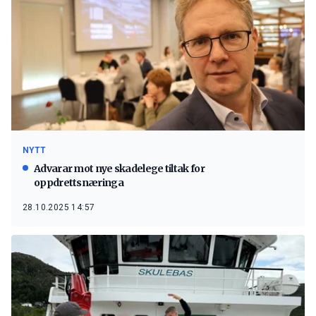
NYTT
Advarar mot nye skadelege tiltak for
oppdrettsnæringa
28.10.2025 14:57