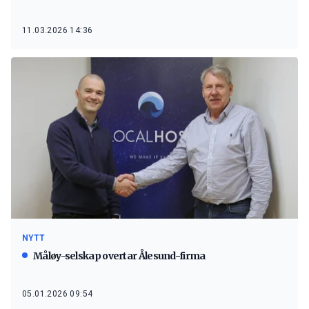
11.03.2026 14:36
NYTT
Måløy-selskap overtar Ålesund-firma
05.01.2026 09:54