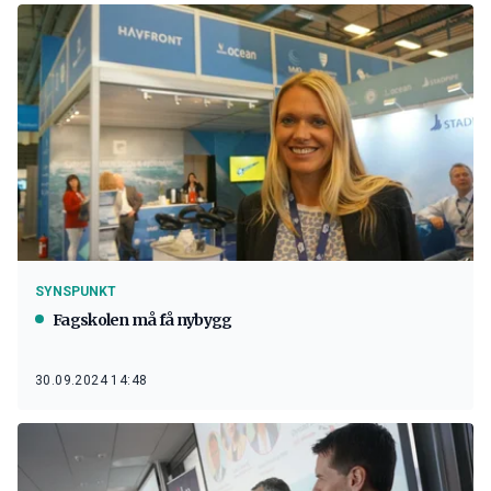
SYNSPUNKT
Fagskolen må få nybygg
30.09.2024 14:48