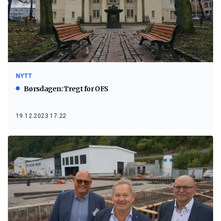
NYTT
Børsdagen: Tregt for OFS
19.12.2023 17:22