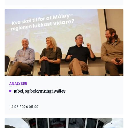
ANALYSER
Jubel, og bekymring i Måløy
14.06.2026 05:00