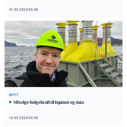
31.05.2024 05:00
NYTT
Vil selge bølgekraft til Equinor og Asia
16.05.2024 05:00