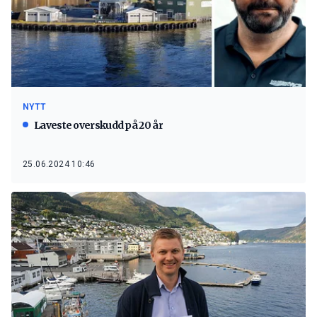
NYTT
Laveste overskudd på 20 år
25.06.2024 10:46