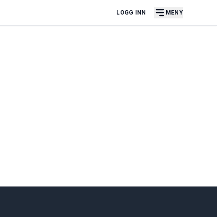
LOGG INN
MENY