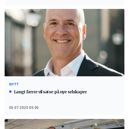
NYTT
Langt færre vil satse på nye selskaper
05.07.2025 05:00