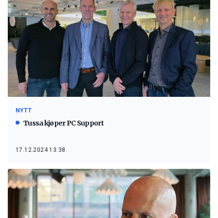
NYTT
Tussa kjøper PC Support
17.12.2024 13:38