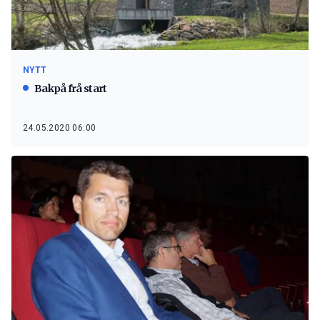
NYTT
Bakpå frå start
24.05.2020 06:00