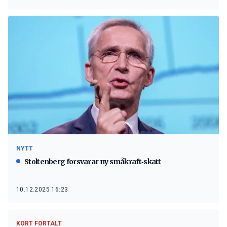
NYTT
Stoltenberg forsvarar ny småkraft‑skatt
10.12.2025 16:23
KORT FORTALT