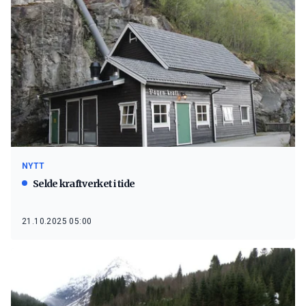
NYTT
Selde kraftverket i tide
21.10.2025 05:00