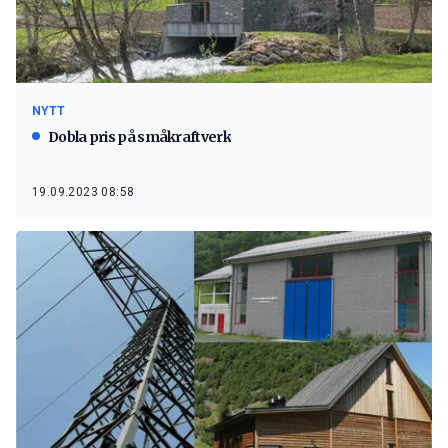
NYTT
Dobla pris på småkraftverk
19.09.2023 08:58