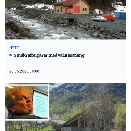
NYTT
Småkrafteigarar med valutasatsing
26.05.2020 06:00