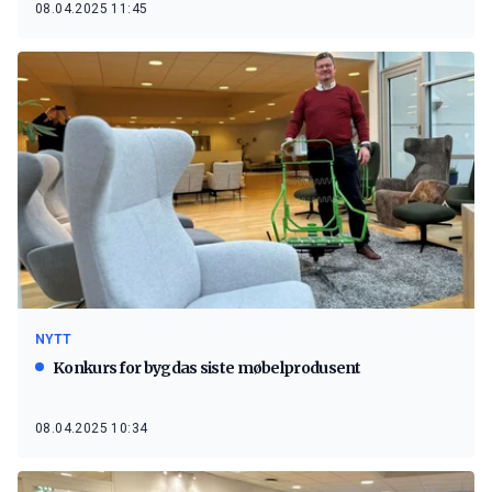
08.04.2025 11:45
NYTT
Konkurs for bygdas siste møbelprodusent
08.04.2025 10:34