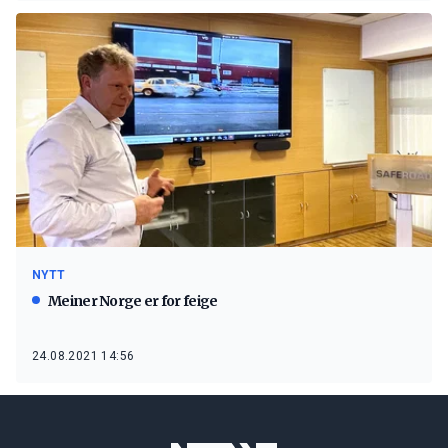
NYTT
Meiner Norge er for feige
24.08.2021 14:56