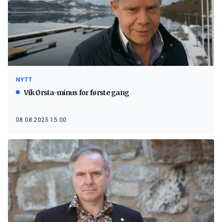
NYTT
Vik Ørsta-minus for første gang
08.08.2025 15:00