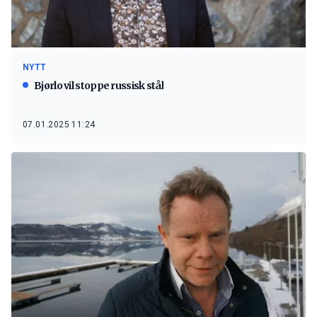
NYTT
Bjørlo vil stoppe russisk stål
07.01.2025 11:24