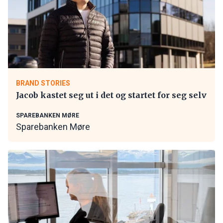
BRAND STORIES
Jacob kastet seg ut i det og startet for seg selv
SPAREBANKEN MØRE
Sparebanken Møre