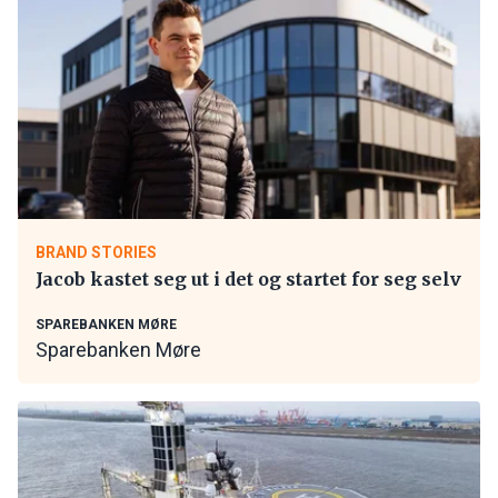
BRAND STORIES
Jacob kastet seg ut i det og startet for seg selv
SPAREBANKEN MØRE
Sparebanken Møre