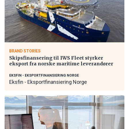
BRAND STORIES
Skipsfinansering til IWS Fleet styrker
eksport fra norske maritime leverandører
EKSFIN - EKSPORTFINANSIERING NORGE
Eksfin - Eksportfinansiering Norge