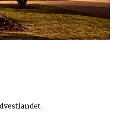
dvestlandet.