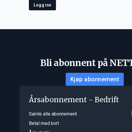
Logg inn
Bli abonnent på NET
Kjøp abonnement
Årsabonnement - Bedrift
Samle alle abonnement
Betal med kort