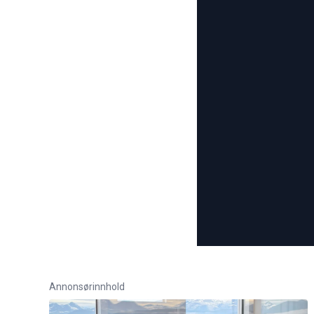
Annonsørinnhold