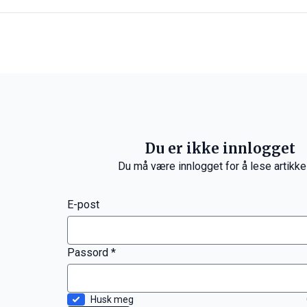
Du er ikke innlogget
Du må være innlogget for å lese artikke
E-post
Passord *
Husk meg