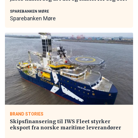
SPAREBANKEN MØRE
Sparebanken Møre
BRAND STORIES
Skipsfinansering til IWS Fleet styrker
eksport fra norske maritime leverandører