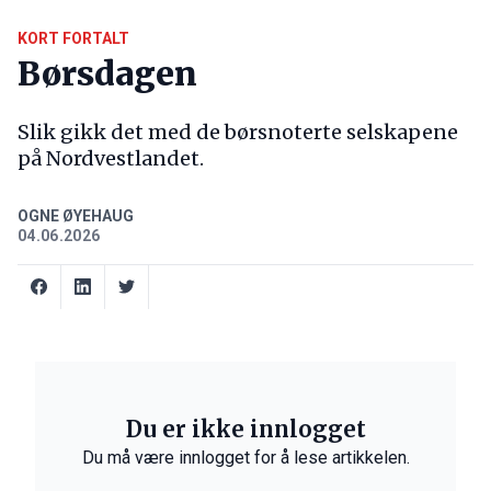
KORT FORTALT
Børsdagen
Slik gikk det med de børsnoterte selskapene
på Nordvestlandet.
OGNE ØYEHAUG
04.06.2026
Du er ikke innlogget
Du må være innlogget for å lese artikkelen.