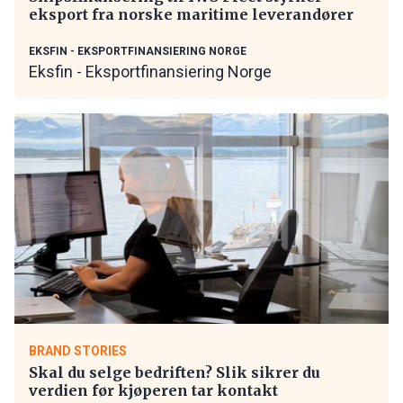
eksport fra norske maritime leverandører
EKSFIN - EKSPORTFINANSIERING NORGE
Eksfin - Eksportfinansiering Norge
BRAND STORIES
Skal du selge bedriften? Slik sikrer du
verdien før kjøperen tar kontakt