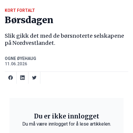
KORT FORTALT
Børsdagen
Slik gikk det med de børsnoterte selskapene
på Nordvestlandet.
OGNE ØYEHAUG
11.06.2026
Du er ikke innlogget
Du må være innlogget for å lese artikkelen.