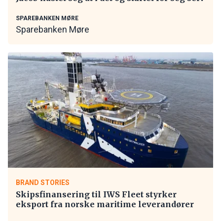
SPAREBANKEN MØRE
Sparebanken Møre
BRAND STORIES
Skipsfinansering til IWS Fleet styrker
eksport fra norske maritime leverandører