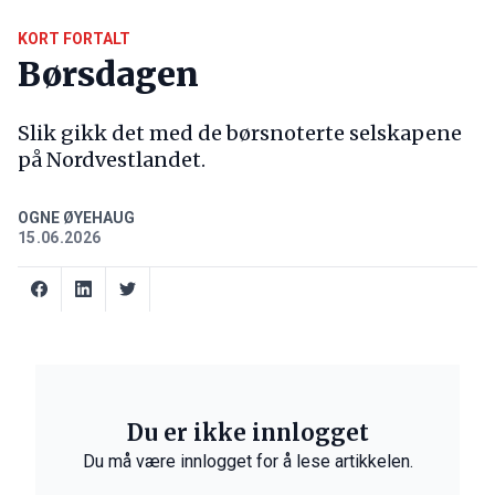
KORT FORTALT
Børsdagen
Slik gikk det med de børsnoterte selskapene
på Nordvestlandet.
OGNE ØYEHAUG
15.06.2026
Du er ikke innlogget
Du må være innlogget for å lese artikkelen.