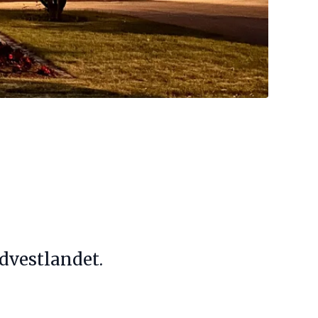
dvestlandet.