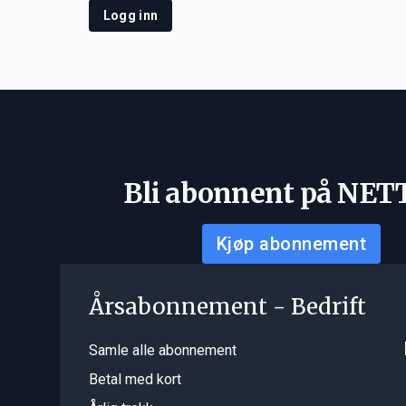
Logg inn
Bli abonnent på NET
Kjøp abonnement
Årsabonnement - Bedrift
Samle alle abonnement
Betal med kort