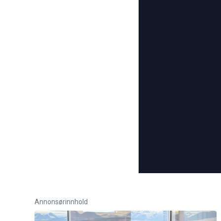
Annonsørinnhold