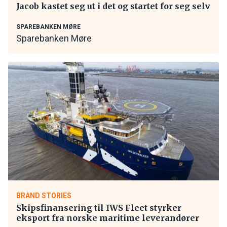
Jacob kastet seg ut i det og startet for seg selv
SPAREBANKEN MØRE
Sparebanken Møre
BRAND STORIES
Skipsfinansering til IWS Fleet styrker
eksport fra norske maritime leverandører