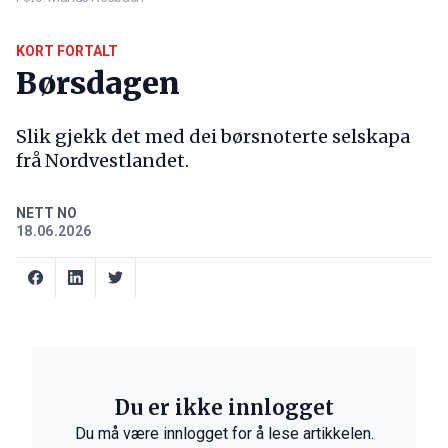
KORT FORTALT
Børsdagen
Slik gjekk det med dei børsnoterte selskapa
frå Nordvestlandet.
NETT NO
18.06.2026
Du er ikke innlogget
Du må være innlogget for å lese artikkelen.