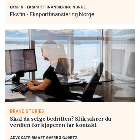
EKSFIN - EKSPORTFINANSIERING NORGE
Eksfin - Eksportfinansiering Norge
BRAND STORIES
Skal du selge bedriften? Slik sikrer du
verdien før kjøperen tar kontakt
ADVOKATFIRMAET ØVERBØ GJØRTZ