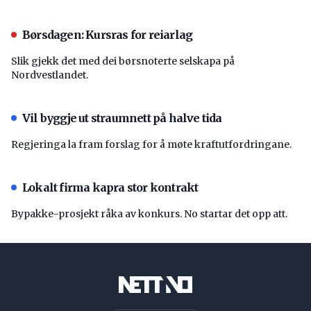
Børsdagen: Kursras for reiarlag
Slik gjekk det med dei børsnoterte selskapa på
Nordvestlandet.
Vil byggje ut straumnett på halve tida
Regjeringa la fram forslag for å møte kraftutfordringane.
Lokalt firma kapra stor kontrakt
Bypakke-prosjekt råka av konkurs. No startar det opp att.