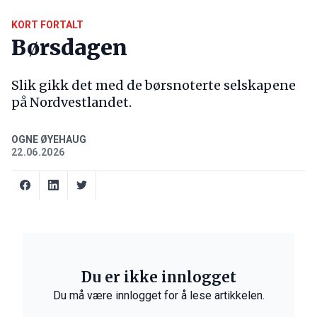
KORT FORTALT
Børsdagen
Slik gikk det med de børsnoterte selskapene
på Nordvestlandet.
OGNE ØYEHAUG
22.06.2026
Du er ikke innlogget
Du må være innlogget for å lese artikkelen.