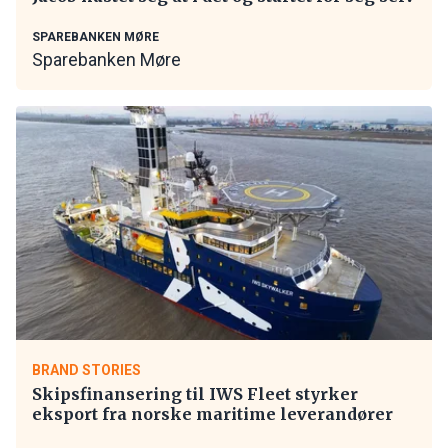
SPAREBANKEN MØRE
Sparebanken Møre
BRAND STORIES
Skipsfinansering til IWS Fleet styrker
eksport fra norske maritime leverandører