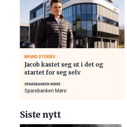
BRAND STORIES
Jacob kastet seg ut i det og
startet for seg selv
SPAREBANKEN MØRE
Sparebanken Møre
Siste nytt