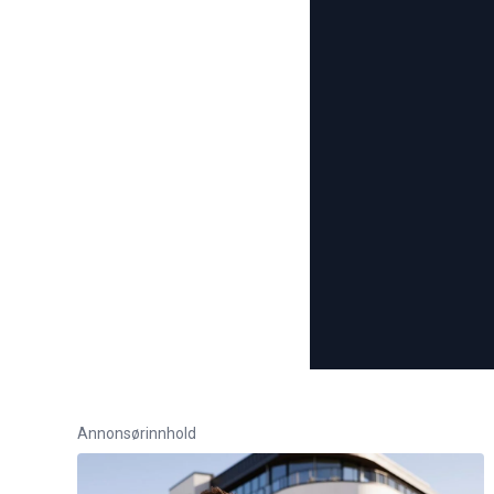
Annonsørinnhold