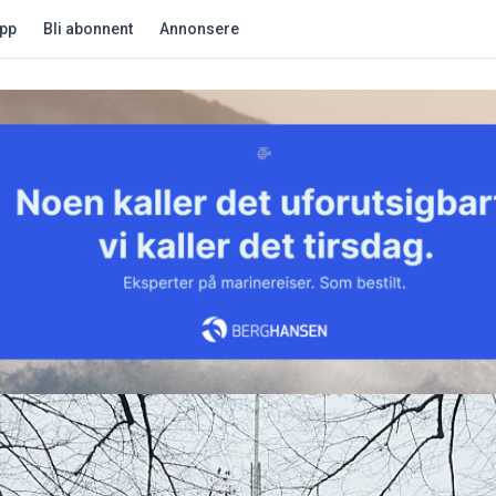
app
Bli abonnent
Annonsere