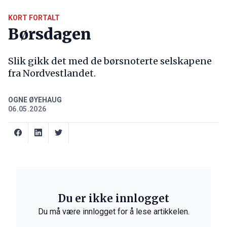
KORT FORTALT
Børsdagen
Slik gikk det med de børsnoterte selskapene
fra Nordvestlandet.
OGNE ØYEHAUG
06.05.2026
Du er ikke innlogget
Du må være innlogget for å lese artikkelen.