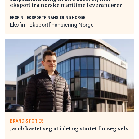
eksport fra norske maritime leverandører
EKSFIN - EKSPORTFINANSIERING NORGE
Eksfin - Eksportfinansiering Norge
BRAND STORIES
Jacob kastet seg ut i det og startet for seg selv