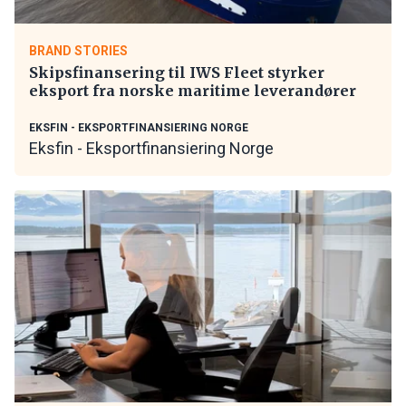
BRAND STORIES
Skipsfinansering til IWS Fleet styrker
eksport fra norske maritime leverandører
EKSFIN - EKSPORTFINANSIERING NORGE
Eksfin - Eksportfinansiering Norge