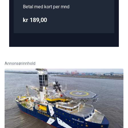
Betal med kort per mnd
kr 189,00
Annonsørinnhold