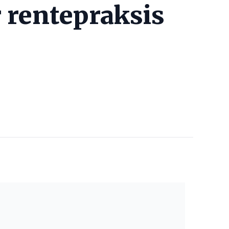
r rentepraksis