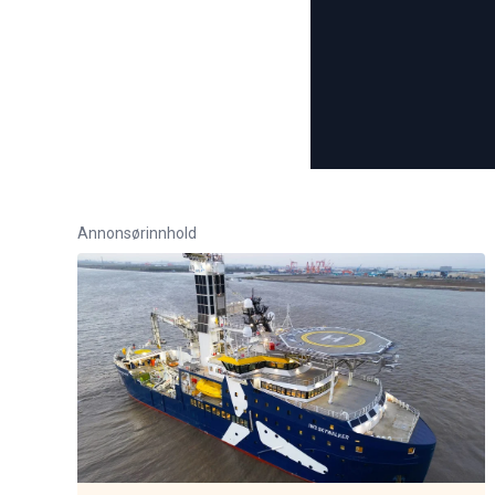
Annonsørinnhold