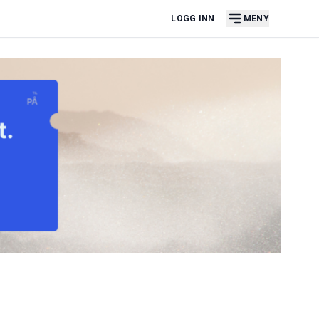
LOGG INN
MENY