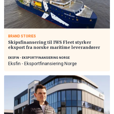
BRAND STORIES
Skipsfinansering til IWS Fleet styrker
eksport fra norske maritime leverandører
EKSFIN - EKSPORTFINANSIERING NORGE
Eksfin - Eksportfinansiering Norge