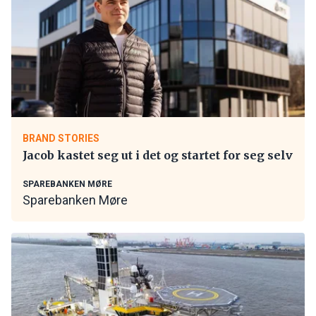
BRAND STORIES
Jacob kastet seg ut i det og startet for seg selv
SPAREBANKEN MØRE
Sparebanken Møre