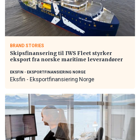
BRAND STORIES
Skipsfinansering til IWS Fleet styrker
eksport fra norske maritime leverandører
EKSFIN - EKSPORTFINANSIERING NORGE
Eksfin - Eksportfinansiering Norge