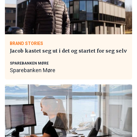
BRAND STORIES
Jacob kastet seg ut i det og startet for seg selv
SPAREBANKEN MØRE
Sparebanken Møre