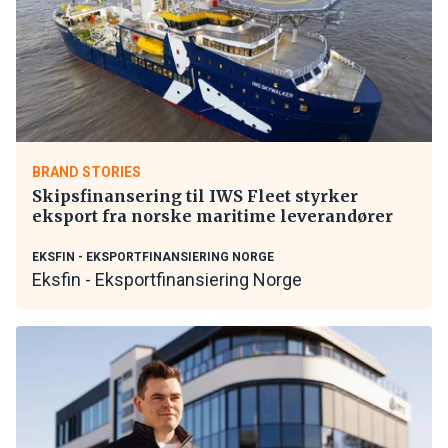
BRAND STORIES
Skipsfinansering til IWS Fleet styrker
eksport fra norske maritime leverandører
EKSFIN - EKSPORTFINANSIERING NORGE
Eksfin - Eksportfinansiering Norge