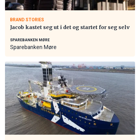
BRAND STORIES
Jacob kastet seg ut i det og startet for seg selv
SPAREBANKEN MØRE
Sparebanken Møre