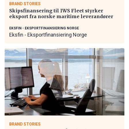
BRAND STORIES
Skipsfinansering til IWS Fleet styrker
eksport fra norske maritime leverandører
EKSFIN - EKSPORTFINANSIERING NORGE
Eksfin - Eksportfinansiering Norge
BRAND STORIES