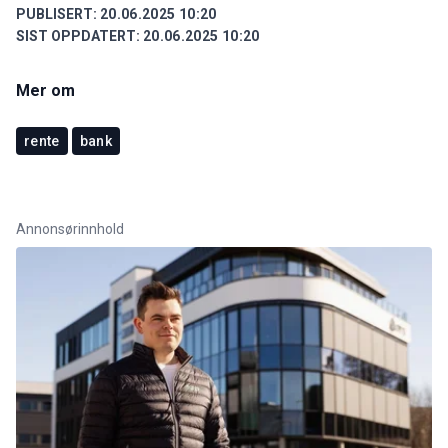
PUBLISERT:
20.06.2025 10:20
SIST OPPDATERT:
20.06.2025 10:20
Mer om
rente
bank
Annonsørinnhold