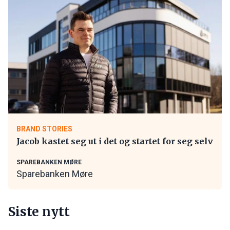
BRAND STORIES
Jacob kastet seg ut i det og startet for seg selv
SPAREBANKEN MØRE
Sparebanken Møre
Siste nytt