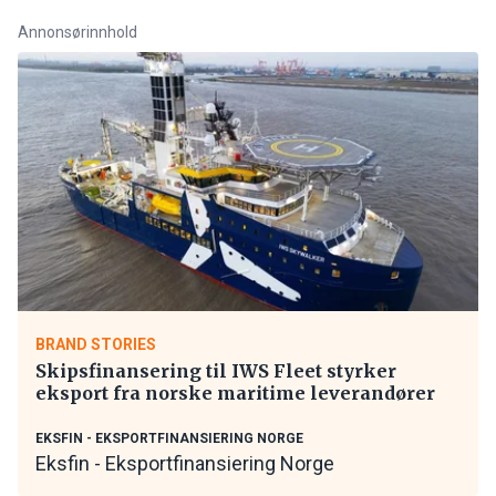
Annonsørinnhold
BRAND STORIES
Skipsfinansering til IWS Fleet styrker
eksport fra norske maritime leverandører
EKSFIN - EKSPORTFINANSIERING NORGE
Eksfin - Eksportfinansiering Norge