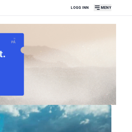
LOGG INN
MENY