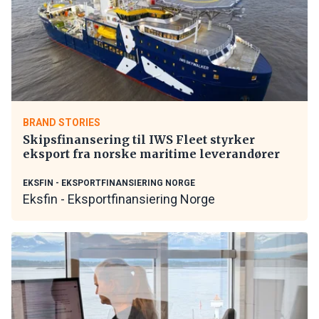
BRAND STORIES
Skipsfinansering til IWS Fleet styrker
eksport fra norske maritime leverandører
EKSFIN - EKSPORTFINANSIERING NORGE
Eksfin - Eksportfinansiering Norge