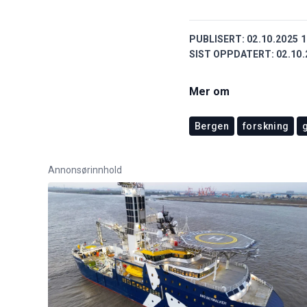
PUBLISERT:
02.10.2025 1
SIST OPPDATERT:
02.10.
Mer om
Bergen
forskning
Annonsørinnhold