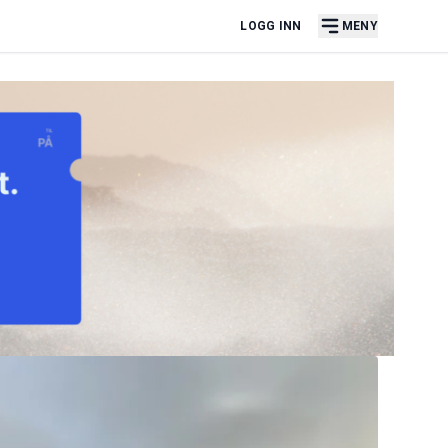
LOGG INN
MENY