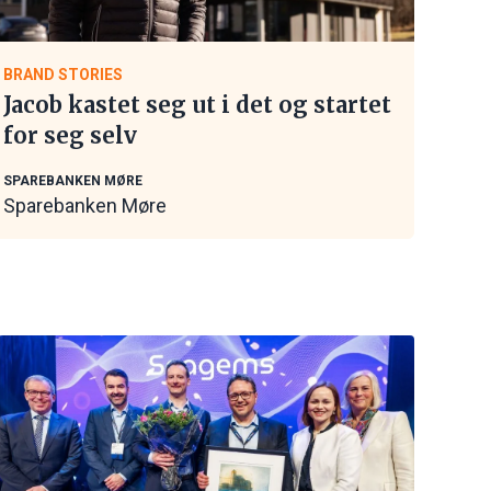
BRAND STORIES
Jacob kastet seg ut i det og startet
for seg selv
SPAREBANKEN MØRE
Sparebanken Møre