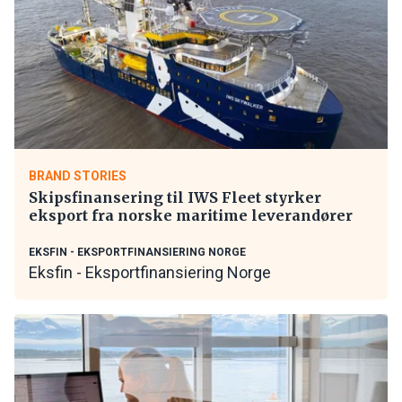
BRAND STORIES
Skipsfinansering til IWS Fleet styrker
eksport fra norske maritime leverandører
EKSFIN - EKSPORTFINANSIERING NORGE
Eksfin - Eksportfinansiering Norge