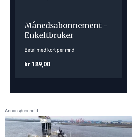
Månedsabonnement -
Enkeltbruker
Betal med kort per mnd
kr 189,00
Annonsørinnhold