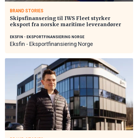
BRAND STORIES
Skipsfinansering til IWS Fleet styrker
eksport fra norske maritime leverandører
EKSFIN - EKSPORTFINANSIERING NORGE
Eksfin - Eksportfinansiering Norge