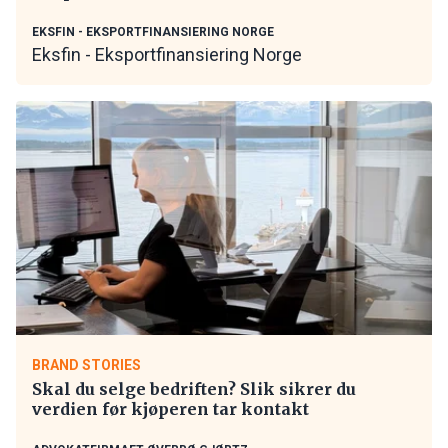
EKSFIN - EKSPORTFINANSIERING NORGE
Eksfin - Eksportfinansiering Norge
BRAND STORIES
Skal du selge bedriften? Slik sikrer du
verdien før kjøperen tar kontakt