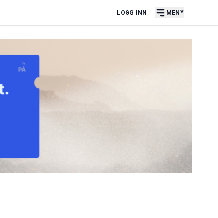
LOGG INN
MENY