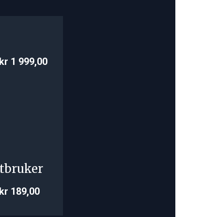
kr 1 999,00
tbruker
kr 189,00