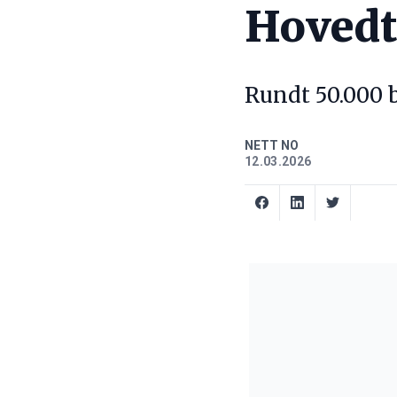
Hovedt
Rundt 50.000 
NETT NO
12.03.2026