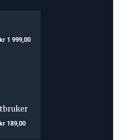
kr 1 999,00
tbruker
kr 189,00