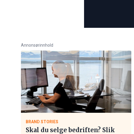
Annonsørinnhold
BRAND STORIES
Skal du selge bedriften? Slik