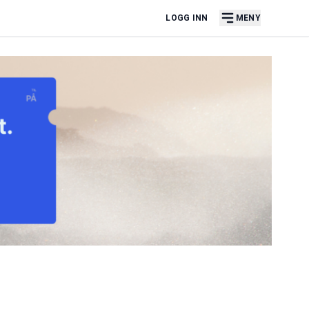
LOGG INN
MENY