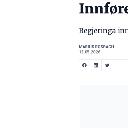
Innføre
Regjeringa inn
MARIUS ROSBACH
12.05.2026