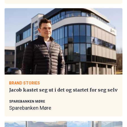
BRAND STORIES
Jacob kastet seg ut i det og startet for seg selv
SPAREBANKEN MØRE
Sparebanken Møre