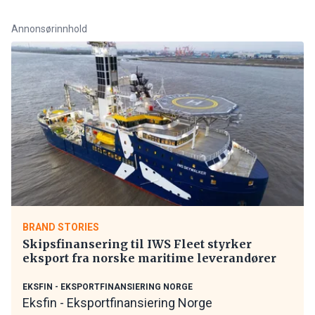
Annonsørinnhold
BRAND STORIES
Skipsfinansering til IWS Fleet styrker
eksport fra norske maritime leverandører
EKSFIN - EKSPORTFINANSIERING NORGE
Eksfin - Eksportfinansiering Norge