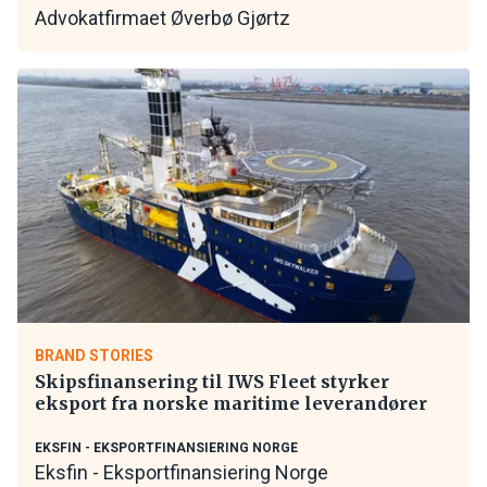
Advokatfirmaet Øverbø Gjørtz
BRAND STORIES
Skipsfinansering til IWS Fleet styrker
eksport fra norske maritime leverandører
EKSFIN - EKSPORTFINANSIERING NORGE
Eksfin - Eksportfinansiering Norge