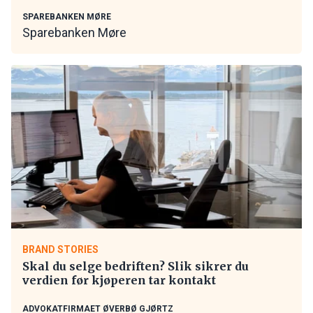
SPAREBANKEN MØRE
Sparebanken Møre
BRAND STORIES
Skal du selge bedriften? Slik sikrer du
verdien før kjøperen tar kontakt
ADVOKATFIRMAET ØVERBØ GJØRTZ