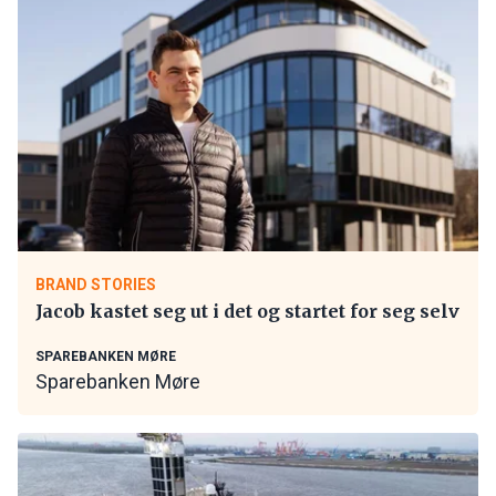
BRAND STORIES
Jacob kastet seg ut i det og startet for seg selv
SPAREBANKEN MØRE
Sparebanken Møre