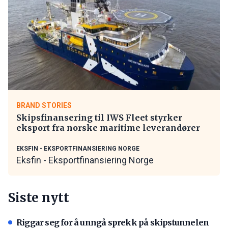
BRAND STORIES
Skipsfinansering til IWS Fleet styrker
eksport fra norske maritime leverandører
EKSFIN - EKSPORTFINANSIERING NORGE
Eksfin - Eksportfinansiering Norge
Siste nytt
Riggar seg for å unngå sprekk på skipstunnelen