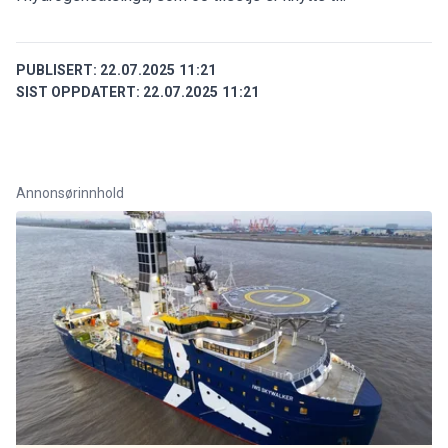
PUBLISERT:
22.07.2025 11:21
SIST OPPDATERT:
22.07.2025 11:21
Annonsørinnhold