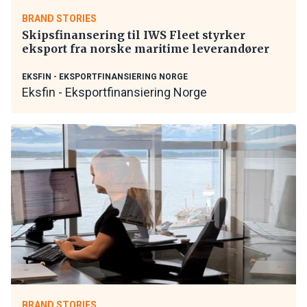
BRAND STORIES
Skipsfinansering til IWS Fleet styrker
eksport fra norske maritime leverandører
EKSFIN - EKSPORTFINANSIERING NORGE
Eksfin - Eksportfinansiering Norge
BRAND STORIES