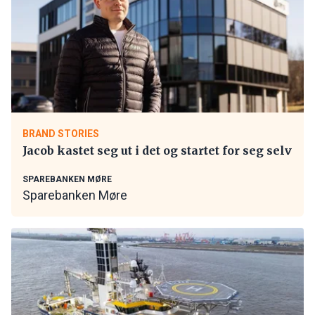
BRAND STORIES
Jacob kastet seg ut i det og startet for seg selv
SPAREBANKEN MØRE
Sparebanken Møre