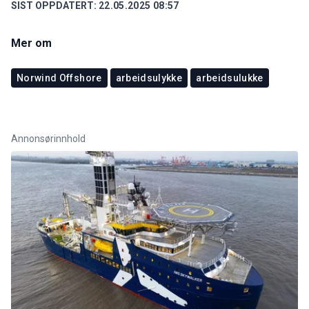
SIST OPPDATERT:
22.05.2025 08:57
Mer om
Norwind Offshore
arbeidsulykke
arbeidsulukke
Annonsørinnhold