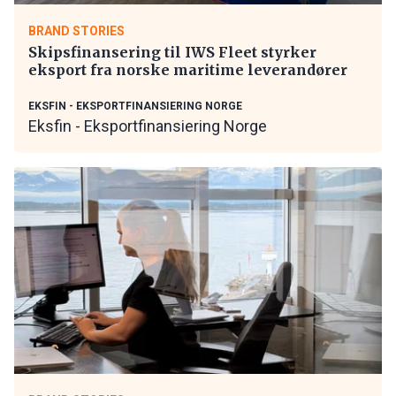
BRAND STORIES
Skipsfinansering til IWS Fleet styrker
eksport fra norske maritime leverandører
EKSFIN - EKSPORTFINANSIERING NORGE
Eksfin - Eksportfinansiering Norge