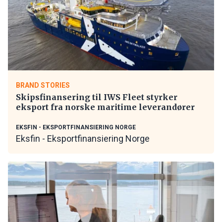
BRAND STORIES
Skipsfinansering til IWS Fleet styrker
eksport fra norske maritime leverandører
EKSFIN - EKSPORTFINANSIERING NORGE
Eksfin - Eksportfinansiering Norge