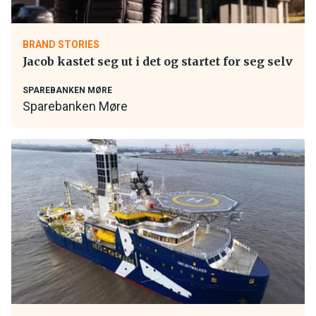
BRAND STORIES
Jacob kastet seg ut i det og startet for seg selv
SPAREBANKEN MØRE
Sparebanken Møre