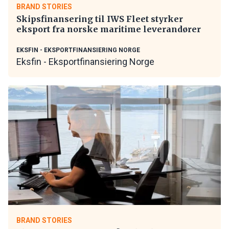
BRAND STORIES
Skipsfinansering til IWS Fleet styrker
eksport fra norske maritime leverandører
EKSFIN - EKSPORTFINANSIERING NORGE
Eksfin - Eksportfinansiering Norge
BRAND STORIES